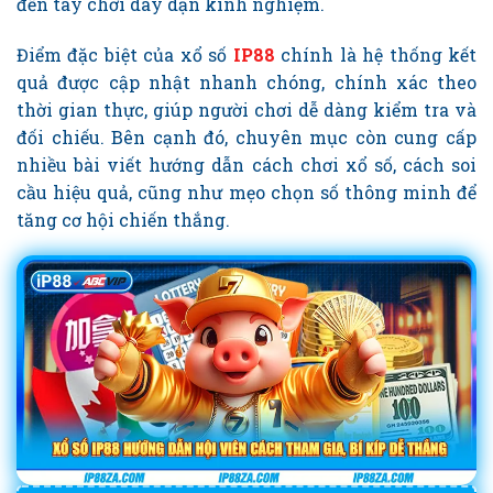
đến tay chơi dày dạn kinh nghiệm.
Điểm đặc biệt của
xổ số
IP88
chính là hệ thống kết
quả được cập nhật nhanh chóng, chính xác theo
thời gian thực, giúp người chơi dễ dàng kiểm tra và
đối chiếu. Bên cạnh đó, chuyên mục còn cung cấp
nhiều bài viết hướng dẫn cách chơi xổ số, cách soi
cầu hiệu quả, cũng như mẹo chọn số thông minh để
tăng cơ hội chiến thắng.