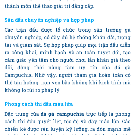
thành môn thể thao giải trí đẳng cấp.
Sân đấu chuyên nghiệp và hợp pháp
Các trận đấu được tổ chức trong sân trường gà
chuyên nghiệp, có đầy đủ hệ thống khán đài, trọng
tài và giám sát. Sự hợp pháp giúp mọi trận đấu diễn
ra công khai, minh bạch và an toàn tuyệt đối, tạo
cảm giác yên tâm cho người chơi lẫn khán giả theo
dõi, đồng thời nâng tầm uy tín của đá gà
Campuchia. Nhờ vậy, người tham gia hoàn toàn có
thể tận hưởng trọn vẹn bầu không khí kịch tính mà
không lo rủi ro pháp lý.
Phong cách thi đấu máu lửa
Đặc trưng của
đá gà campuchia
trực tiếp là phong
cách thi đấu quyết liệt, tốc độ và đầy máu lửa. Các
chiến kê được rèn luyện kỹ lưỡng, ra đòn mạnh mẽ