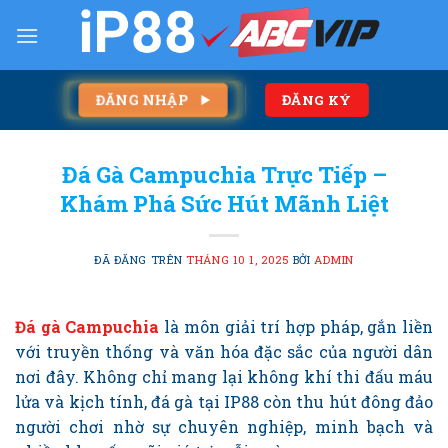
Chuyển
đến
nội
dung
ĐĂNG KÝ
ĐĂNG NHẬP
Đá Gà Campuchia Trực Tiếp –
Khám Phá Sức Hút Mãnh Liệt
ĐÃ ĐĂNG TRÊN
THÁNG 10 1, 2025
BỞI
ADMIN
Đá gà Campuchia
là môn giải trí hợp pháp, gắn liền
với truyền thống và văn hóa đặc sắc của người dân
nơi đây. Không chỉ mang lại không khí thi đấu máu
lửa và kịch tính, đá gà tại IP88 còn thu hút đông đảo
người chơi nhờ sự chuyên nghiệp, minh bạch và