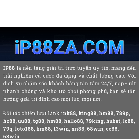
IP88
là nền tảng giải trí trực tuyến uy tín, mang đến
trải nghiệm cá cược đa dạng và chất lượng cao. Với
dịch vụ chăm sóc khách hàng tận tâm 24/7, nạp - rút
nhanh chóng và kho trò chơi phong phú, bạn sẽ tận
hưởng giải trí đỉnh cao mọi lúc, mọi nơi.
Đối tác chiến lượt
Link :
nk88
,
king88
,
hm88
,
789p
,
hz88
,
uu88
,
tg88
,
hm88
,
hello88
,
79king
,
hubet
,
lc88
,
79q
,
loto188
,
hm88
,
13win
,
xn88
,
68win
,
ee88
,
68win