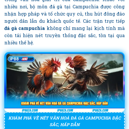
nhiều nơi, bộ môn đá gà tại Campuchia được công
nhận hợp pháp và tổ chức quy củ, thu hút đông đảo
người dân lẫn du khách quốc tế. Các trận trực tiếp
đá gà campuchia
không chỉ mang lại kịch tính mà
còn tái hiện nét truyền thống đặc sắc, tồn tại qua
nhiều thế hệ.
KHÁM PHÁ VỀ NÉT VĂN HOÁ ĐÁ GÀ CAMPUCHIA ĐẶC
SẮC, HẤP DẪN