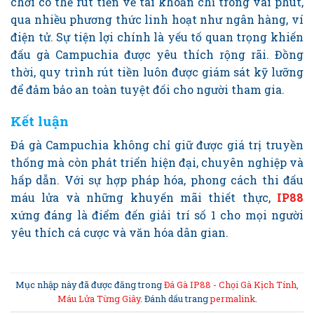
chơi có thể rút tiền về tài khoản chỉ trong vài phút,
qua nhiều phương thức linh hoạt như ngân hàng, ví
điện tử. Sự tiện lợi chính là yếu tố quan trọng khiến
đấu gà Campuchia được yêu thích rộng rãi. Đồng
thời, quy trình rút tiền luôn được giám sát kỹ lưỡng
để đảm bảo an toàn tuyệt đối cho người tham gia.
Kết luận
Đá gà Campuchia
không chỉ giữ được giá trị truyền
thống mà còn phát triển hiện đại, chuyên nghiệp và
hấp dẫn. Với sự hợp pháp hóa, phong cách thi đấu
máu lửa và những khuyến mãi thiết thực,
IP88
xứng đáng là điểm đến giải trí số 1 cho mọi người
yêu thích cá cược và văn hóa dân gian.
Mục nhập này đã được đăng trong
Đá Gà IP88 - Chọi Gà Kịch Tính,
Máu Lửa Từng Giây
. Đánh dấu trang
permalink
.