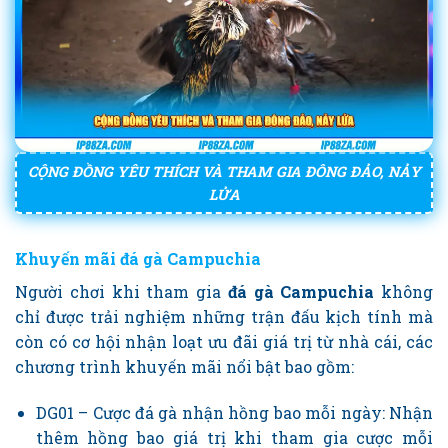
CỘNG ĐỒNG YÊU THÍCH VÀ THAM GIA ĐÔNG ĐẢO, NẢY
LỬA
Khuyến mãi đá gà Campuchia
Người chơi khi tham gia
đá gà Campuchia
không
chỉ được trải nghiệm những trận đấu kịch tính mà
còn có cơ hội nhận loạt ưu đãi giá trị từ nhà cái, các
chương trình khuyến mãi nổi bật bao gồm:
DG01 – Cược đá gà nhận hồng bao mỗi ngày: Nhận
thêm hồng bao giá trị khi tham gia cược mỗi