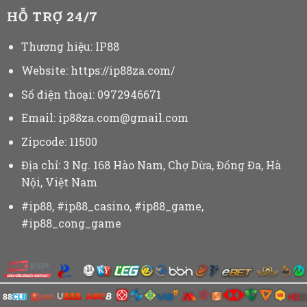
HỖ TRỢ 24/7
Thương hiệu: IP88
Website: https://ip88za.com/
Số điện thoại: 0972946671
Email:
ip88za.com@gmail.com
Zipcode: 11500
Địa chỉ: 3 Ng. 168 Hào Nam, Chợ Dừa, Đống Đa, Hà
Nội, Việt Nam
#ip88, #ip88_casino, #ip88_game,
#ip88_cong_game