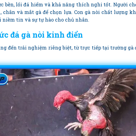
sức bền, lối đá hiểm và khả năng thích nghi tốt. Người c
, chân và mắt gà để chọn lựa. Con gà nòi chất lượng 
 niềm tin và sự tự hào cho chủ nhân.
c đá gà nòi kinh điển
g đến trải nghiệm riêng biệt, từ trực tiếp tại trường gà