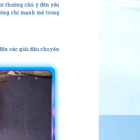
hơi thường chú ý đến yếu
không chỉ mạnh mẽ trong
 đến các giải đấu chuyên