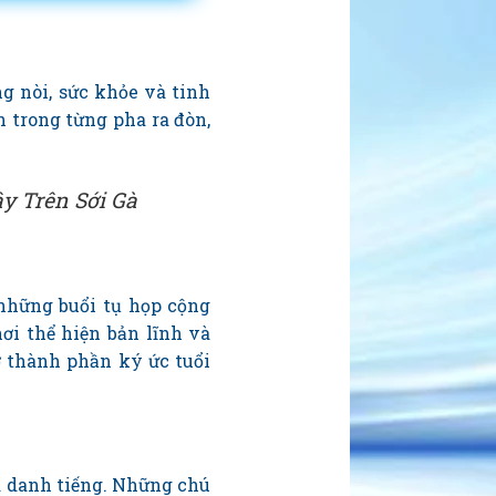
g nòi, sức khỏe và tinh
h trong từng pha ra đòn,
y Trên Sới Gà
 những buổi tụ họp cộng
ơi thể hiện bản lĩnh và
ở thành phần ký ức tuổi
đá danh tiếng. Những chú