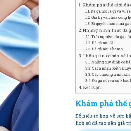
Khám phá thế giới đá 
Đá gà nòi là gì và vì 
Giá trị văn hóa cùng l
Bí quyết chọn mua gà 
Những hình thức đá g
Trải nghiệm đá gà nòi 
Đá gà nòi C1
Đá gà nòi Thomo
Thông tin cơ bản về l
Những quy định cơ bả
Cách nhận biết và tuy
Các chương trình khu
Đá gà nòi và sự khác 
Kết luận
Khám phá thế g
Để hiểu rõ hơn về sức h
lịch sử đã tạo nên giá t