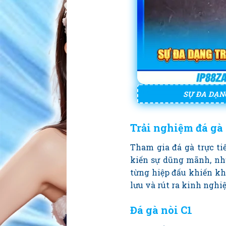
SỰ ĐA DẠN
Trải nghiệm đá gà 
Tham gia đá gà trực ti
kiến sự dũng mãnh, nh
từng hiệp đấu khiến khá
lưu và rút ra kinh nghi
Đá gà nòi C1