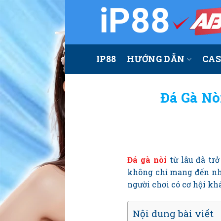
Chuyển
đến
nội
dung
IP88
HƯỚNG DẪN
CAS
Đá Gà Nò
Đá gà nòi
từ lâu đã tr
không chỉ mang đến nhữ
người chơi có cơ hội kh
Nội dung bài viết