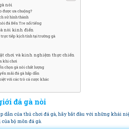
gà nòi
sao được ưa chuộng?
ịch sử hình thành
nòi đá Bến Tre nổi tiếng
à nòi kinh điển
trực tiếp kịch tính tại trường gà
uật chơi và kinh nghiệm thực chiến
n khi chơi
ển chọn gà nòi chất lượng
yến mãi đá gà hấp dẫn
biệt với các trò cá cược khác
iới đá gà nòi
ấp dẫn của thú chơi đá gà, hãy bắt đầu với những khái n
rị của bộ môn đá gà.