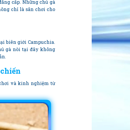
 đẳng cấp. Những chú gà
ông chỉ là sân chơi cho
ại biên giới Campuchia.
ú gà nòi tại đây không
ẫn.
 chiến
chơi và kinh nghiệm từ