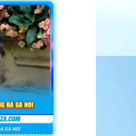
Á GÀ NÒI