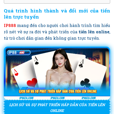
Quá trình hình thành và đổi mới của tiến
lên trực tuyến
IP888
mang đến cho người chơi hành trình tìm hiểu
rõ nét về sự ra đời và phát triển của
tiến lên online
,
từ trò chơi dân gian đến không gian trực tuyến.
LỊCH SỬ VÀ SỰ PHÁT TRIỂN HẤP DẪN CỦA TIẾN LÊN
ONLINE