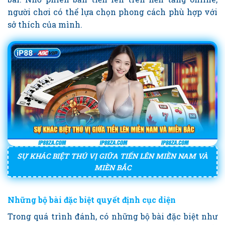
người chơi có thể lựa chọn phong cách phù hợp với
sở thích của mình.
SỰ KHÁC BIỆT THÚ VỊ GIỮA TIẾN LÊN MIỀN NAM VÀ
MIỀN BẮC
Những bộ bài đặc biệt quyết định cục diện
Trong quá trình đánh, có những bộ bài đặc biệt như