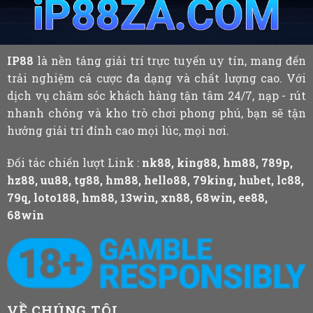
IP88
là nền tảng giải trí trực tuyến uy tín, mang đến
trải nghiệm cá cược đa dạng và chất lượng cao. Với
dịch vụ chăm sóc khách hàng tận tâm 24/7, nạp - rút
nhanh chóng và kho trò chơi phong phú, bạn sẽ tận
hưởng giải trí đỉnh cao mọi lúc, mọi nơi.
Đối tác chiến lượt
Link :
nk88
,
king88
,
hm88
,
789p
,
hz88
,
uu88
,
tg88
,
hm88
,
hello88
,
79king
,
hubet
,
lc88
,
79q
,
loto188
,
hm88
,
13win
,
xn88
,
68win
,
ee88
,
68win
VỀ CHÚNG TÔI