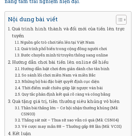
nâng tầm trải nghiệm hiện đại.
Nội dung bài viết
Quá trình hình thành và đổi mới của tiến lên trực
tuyến
Nguồn gốc trò chơi tiến lên tại Việt Nam
Quá trình phổ biến trong cộng đồng người chơi
Bước chuyển mình từ truyền thống sang online
Hướng dẫn chơi bài tiến lên online dễ hiểu
Hướng dẫn luật chơi đơn giản dành cho tân binh
So sánh lối chơi miền Nam và miền Bắc
Những bộ bài đặc biệt quyết định cục diện
Thời điểm xuất chiêu giúp lật ngược ván bài
Quy tắc phân định kết quả rõ ràng và công bằng
Quà tặng giá trị, tiền thưởng siêu khủng vô biên
Thần bài thắng lớn – Cơ hội nhận thưởng khủng (Mã:
CSN03)
Thắng sát nút – Thua sít sao vẫn có quà (Mã: CSN04)
Vé cược may mắn 88 – Thưởng gấp 88 lần (Mã: VC01)
Kết luận