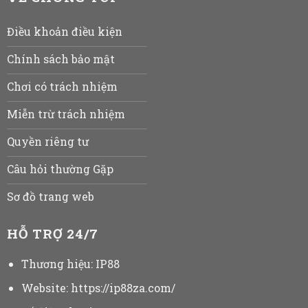
Điều khoản điều kiện
Chính sách bảo mật
Chơi có trách nhiệm
Miễn trừ trách nhiệm
Quyền riêng tư
Câu hỏi thường Gặp
Sơ đồ trang web
HỖ TRỢ 24/7
Thương hiệu: IP88
Website: https://ip88za.com/