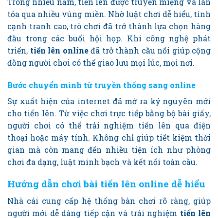
Trong nhiều năm, tiến lên được truyền miệng và lan
tỏa qua nhiều vùng miền. Nhờ luật chơi dễ hiểu, tính
cạnh tranh cao, trò chơi đã trở thành lựa chọn hàng
đầu trong các buổi hội họp. Khi công nghệ phát
triển,
tiến lên online
đã trở thành cầu nối giúp cộng
đồng người chơi có thể giao lưu mọi lúc, mọi nơi.
Bước chuyển mình từ truyền thống sang online
Sự xuất hiện của internet đã mở ra kỷ nguyên mới
cho tiến lên. Từ việc chơi trực tiếp bằng bộ bài giấy,
người chơi có thể trải nghiệm tiến lên qua điện
thoại hoặc máy tính. Không chỉ giúp tiết kiệm thời
gian mà còn mang đến nhiều tiện ích như phòng
chơi đa dạng, luật minh bạch và kết nối toàn cầu.
Hướng dẫn chơi bài tiến lên online dễ hiểu
Nhà cái cung cấp hệ thống bàn chơi rõ ràng, giúp
người mới dễ dàng tiếp cận và trải nghiệm
tiến lên