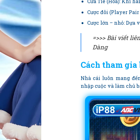
Cửa Tie (Hòa): Khi ha
Cược đôi (Player Pair
Cược lớn – nhỏ: Dựa và
=>>> Bài viết li
Dàng
Cách tham gia 
Nhà cái luôn mang đế
nhập cuộc và làm chủ b