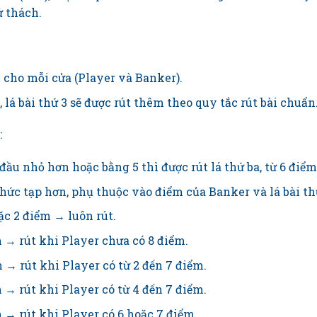
ử thách.
ài cho mỗi cửa (Player và Banker).
 lá bài thứ 3 sẽ được rút thêm theo quy tắc rút bài chuẩn
:
 đầu nhỏ hơn hoặc bằng 5 thì được rút lá thứ ba, từ 6 điểm
hức tạp hơn, phụ thuộc vào điểm của Banker và lá bài th
ặc 2 điểm → luôn rút.
 → rút khi Player chưa có 8 điểm.
 → rút khi Player có từ 2 đến 7 điểm.
 → rút khi Player có từ 4 đến 7 điểm.
 → rút khi Player có 6 hoặc 7 điểm.