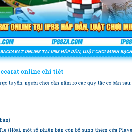
BACCARAT ONLINE TẠI IP88 HẤP DẪN, LUẬT CHƠI MINH BẠCH
carat online chi tiết
rực tuyến, người chơi cần nắm rõ các quy tắc cơ bản sau:
bàn)
 Tie (Hòa), một số phiên bản còn bổ sung thêm cửa Play