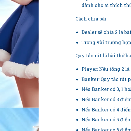
dành cho ai thích th
Cách chia bài:
Dealer sẽ chia 2 lá b
Trong vài trường hợp,
Quy tắc rút lá bài thứ ba
Player: Nếu tổng 2 lá
Banker: Quy tắc rút p
Nếu Banker có 0, 1 ho
Nếu Banker có 3 điểm
Nếu Banker có 4 điểm
Nếu Banker có 5 điểm
Nếu Banker có 6 điểm