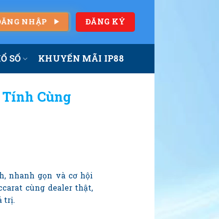
ĐĂNG KÝ
ĐĂNG NHẬP
Ổ SỐ
KHUYẾN MÃI IP88
h Tính Cùng
h, nhanh gọn và cơ hội
carat cùng dealer thật,
trị.